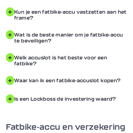
+
Kun je een fatbike-accu vastzetten aan het
frame?
+
Wat is de beste manier om je fatbike-accu
te beveiligen?
+
Welk accuslot is het beste voor een
fatbike?
+
Waar kan ik een fatbike-accuslot kopen?
+
Is een Lockboss de investering waard?
Fatbike-accu en verzekering