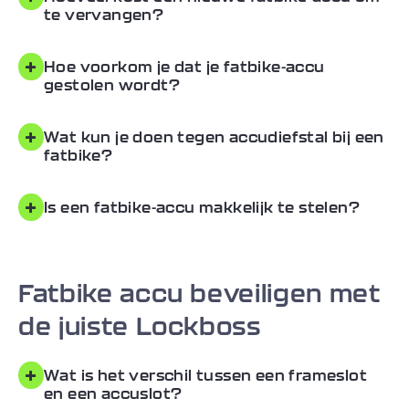
te vervangen?
+
Hoe voorkom je dat je fatbike-accu
gestolen wordt?
+
Wat kun je doen tegen accudiefstal bij een
fatbike?
+
Is een fatbike-accu makkelijk te stelen?
Fatbike accu beveiligen met
de juiste Lockboss
+
Wat is het verschil tussen een frameslot
en een accuslot?