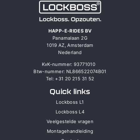
HAPP-E-RIDES BV
Panamalaan 2G
1019 AZ, Amsterdam
Nederland
KvK-nummer: 93771010
Btw-nummer: NL866522074B01
Tel: +31 20 215 31 52
Quick links
Lockboss L1
Lockboss L4
Veelgestelde vragen
Montagehandleiding