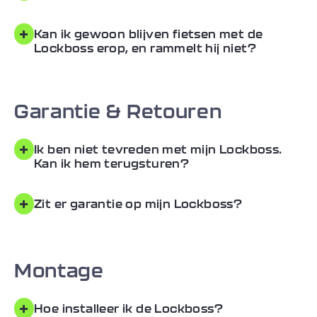
+
Kan ik gewoon blijven fietsen met de
Lockboss erop, en rammelt hij niet?
Garantie & Retouren
+
Ik ben niet tevreden met mijn Lockboss.
Kan ik hem terugsturen?
+
Zit er garantie op mijn Lockboss?
Montage
+
Hoe installeer ik de Lockboss?